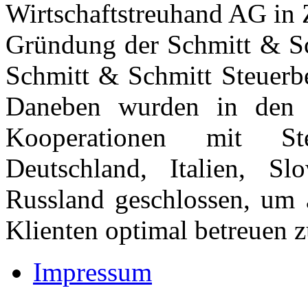
Wirtschaftstreuhand AG in 
Gründung der Schmitt & Sch
Schmitt & Schmitt Steuerbe
Daneben wurden in den l
Kooperationen mit Steu
Deutschland, Italien, S
Russland geschlossen, um a
Klienten optimal betreuen 
Impressum