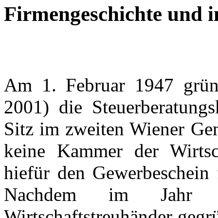
Firmengeschichte und in
Am 1. Februar 1947 gründ
2001) die Steuerberatung
Sitz im zweiten Wiener Ge
keine Kammer der Wirtsch
hiefür den Gewerbeschein 
Nachdem im Jahr
Wirtschaftstreuhänder gegr