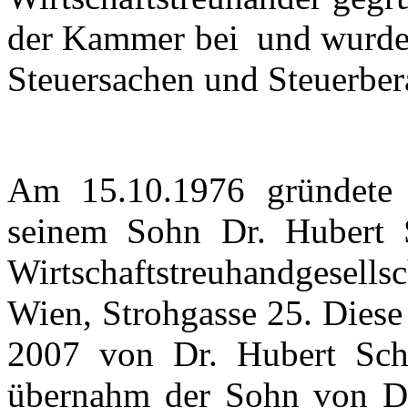
der Kammer bei und wurde 
Steuersachen und Steuerbera
Am 15.10.1976 gründete
seinem Sohn Dr. Hubert 
Wirtschaftstreuhandgesells
Wien, Strohgasse 25. Diese
2007 von Dr. Hubert Schm
übernahm der Sohn von Dr