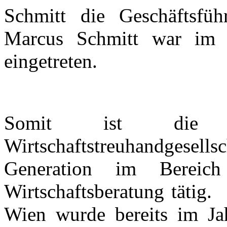
Schmitt die Geschäftsfü
Marcus Schmitt war im 
eingetreten.
Somit ist die 
Wirtschaftstreuhandgesel
Generation im Bereic
Wirtschaftsberatung tätig.
Wien wurde bereits im Ja