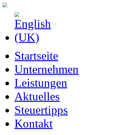
Startseite
Unternehmen
Leistungen
Aktuelles
Steuertipps
Kontakt